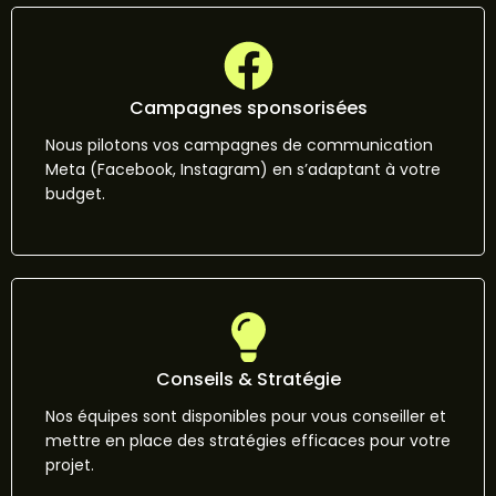
Campagnes sponsorisées
Nous pilotons vos campagnes de communication
Meta (Facebook, Instagram) en s’adaptant à votre
budget.
Conseils & Stratégie
Nos équipes sont disponibles pour vous conseiller et
mettre en place des stratégies efficaces pour votre
projet.