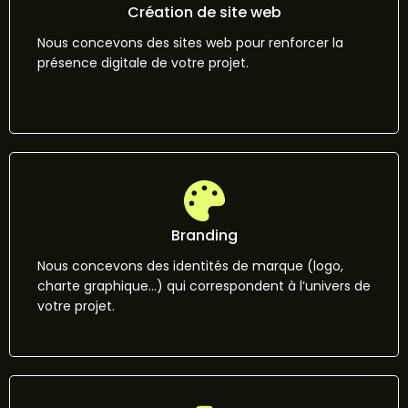
Création de site web
Nous concevons des sites web pour renforcer la
présence digitale de votre projet.
Branding
Nous concevons des identités de marque (logo,
charte graphique…) qui correspondent à l’univers de
votre projet.