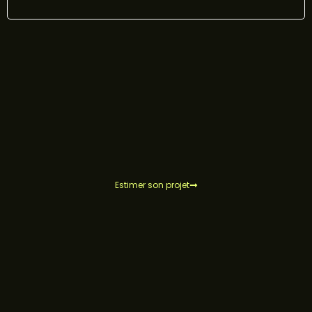
Estimer son projet