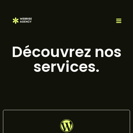
Découvrez nos
services.