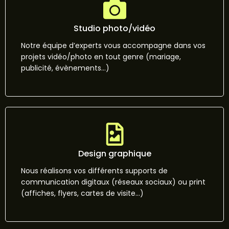
Studio photo/vidéo
Notre équipe d’experts vous accompagne dans vos
projets vidéo/photo en tout genre (mariage,
publicité, évènements…)
Design graphique
Nous réalisons vos différents supports de
communication digitaux (réseaux sociaux) ou print
(affiches, flyers, cartes de visite…)