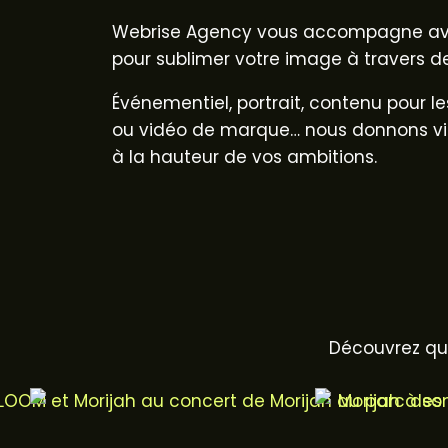
Webrise Agency vous accompagne ave
pour
sublimer votre image
à travers de
Événementiel, portrait, contenu pour le
ou vidéo de marque… nous donnons vi
à la hauteur de vos ambitions.
Découvrez que