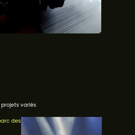
projets variés