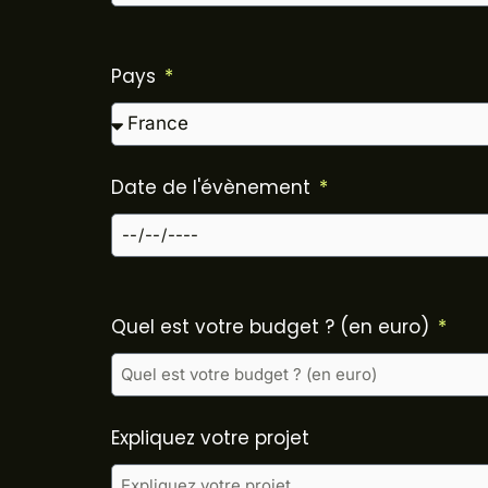
Pays
Date de l'évènement
Quel est votre budget ? (en euro)
Expliquez votre projet