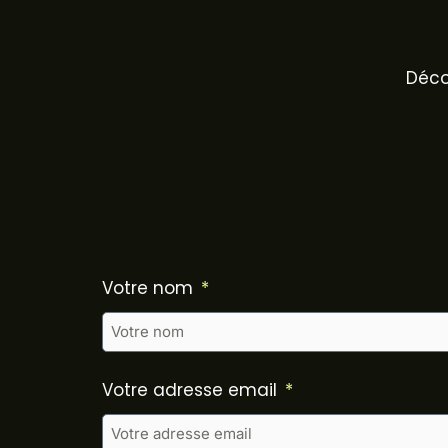
Déco
Votre nom
Votre adresse email