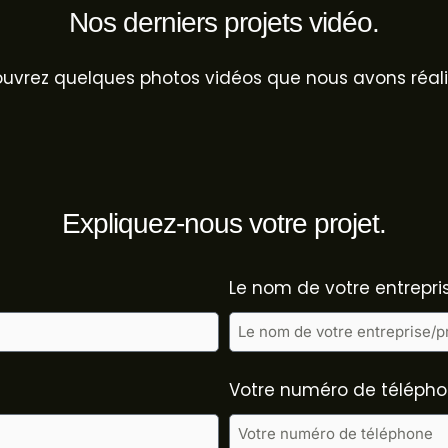
Nos derniers projets vidéo.
uvrez quelques photos vidéos que nous avons réali
Expliquez-nous votre projet.
Le nom de votre entrepri
Votre numéro de téléph