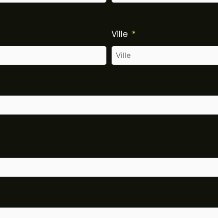
Ville