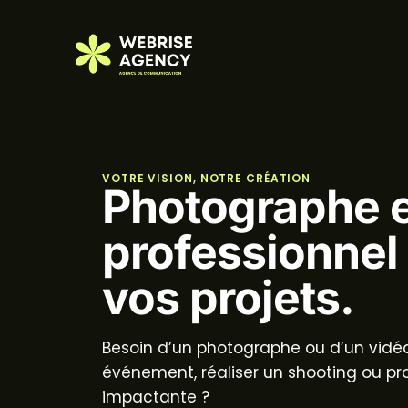
VOTRE VISION, NOTRE CRÉATION
Photographe e
professionnel
vos projets.
Besoin d’un
photographe ou d’un vidé
événement, réaliser un shooting ou pr
impactante ?