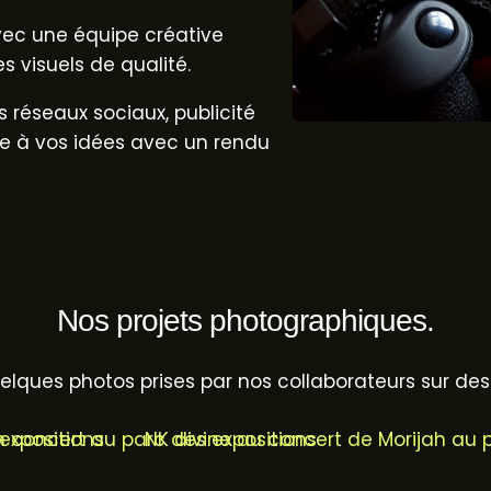
c une équipe créative
s visuels de qualité.
s réseaux sociaux, publicité
e à vos idées avec un rendu
Nos projets photographiques.
lques photos prises par nos collaborateurs sur des 