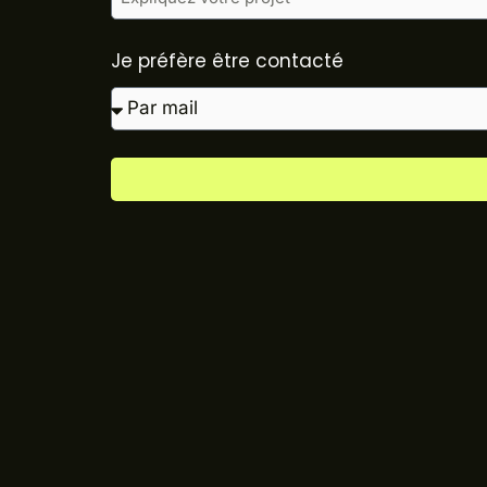
Je préfère être contacté